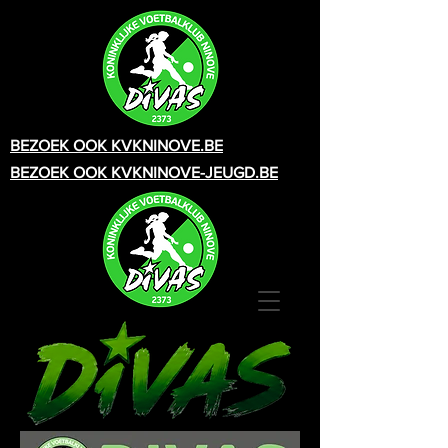
BEZOEK OOK KVKNINOVE.BE
BEZOEK OOK KVKNINOVE-JEUGD.BE