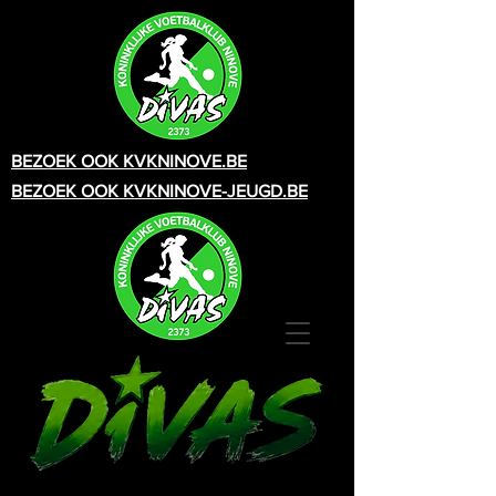
BEZOEK OOK KVKNINOVE.BE
BEZOEK OOK KVKNINOVE-JEUGD.BE