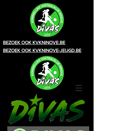
BEZOEK OOK KVKNINOVE.BE
BEZOEK OOK KVKNINOVE-JEUGD.BE